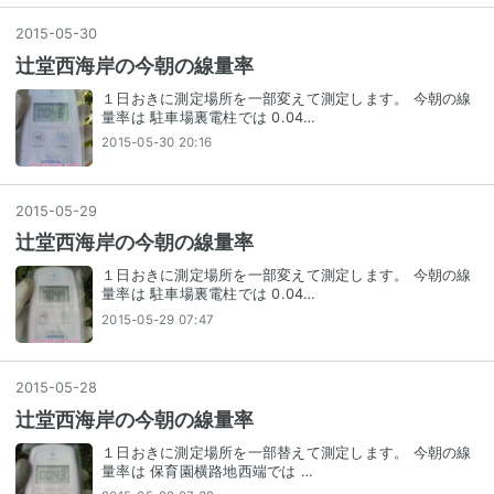
2015
-
05
-
30
辻堂西海岸の今朝の線量率
１日おきに測定場所を一部変えて測定します。 今朝の線
量率は 駐車場裏電柱では 0.04…
2015-05-30 20:16
2015
-
05
-
29
辻堂西海岸の今朝の線量率
１日おきに測定場所を一部変えて測定します。 今朝の線
量率は 駐車場裏電柱では 0.04…
2015-05-29 07:47
2015
-
05
-
28
辻堂西海岸の今朝の線量率
１日おきに測定場所を一部替えて測定します。 今朝の線
量率は 保育園横路地西端では …