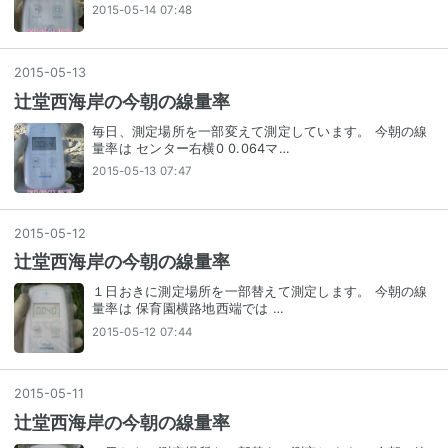
2015-05-14 07:48
2015
-
05
-
13
辻堂西海岸の今朝の線量率
毎日、測定場所を一部変えて測定しています。 今朝の線
量率は センター右横0 0.064マ…
2015-05-13 07:47
2015
-
05
-
12
辻堂西海岸の今朝の線量率
１日おきに測定場所を一部替えて測定します。 今朝の線
量率は 保育園横路地西端では …
2015-05-12 07:44
2015
-
05
-
11
辻堂西海岸の今朝の線量率