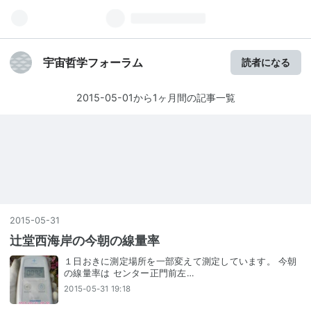
宇宙哲学フォーラム
読者になる
2015-05-01から1ヶ月間の記事一覧
2015
-
05
-
31
辻堂西海岸の今朝の線量率
１日おきに測定場所を一部変えて測定しています。 今朝
の線量率は センター正門前左…
2015-05-31 19:18