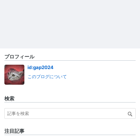
プロフィール
id:gap2024
このブログについて
検索
注目記事