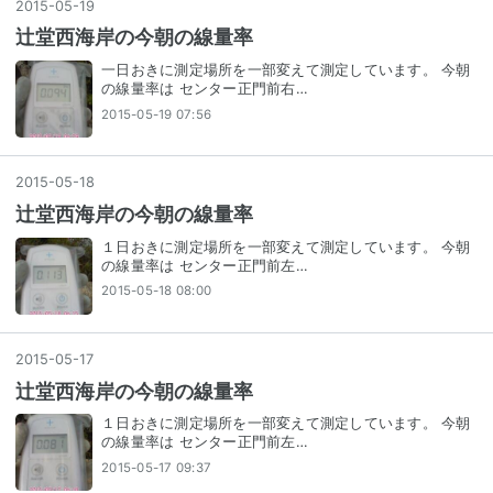
2015
-
05
-
19
辻堂西海岸の今朝の線量率
一日おきに測定場所を一部変えて測定しています。 今朝
の線量率は センター正門前右…
2015-05-19 07:56
2015
-
05
-
18
辻堂西海岸の今朝の線量率
１日おきに測定場所を一部変えて測定しています。 今朝
の線量率は センター正門前左…
2015-05-18 08:00
2015
-
05
-
17
辻堂西海岸の今朝の線量率
１日おきに測定場所を一部変えて測定しています。 今朝
の線量率は センター正門前左…
2015-05-17 09:37